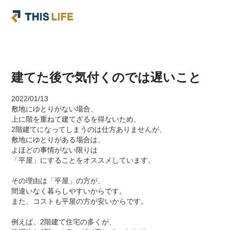
建てた後で気付くのでは遅いこと
2022/01/13
敷地にゆとりがない場合、
上に階を重ねて建てざるを得ないため、
2階建てになってしまうのは仕方ありませんが、
敷地にゆとりがある場合は、
よほどの事情がない限りは
「平屋」にすることをオススメしています。
その理由は「平屋」の方が、
間違いなく暮らしやすいからです。
また、コストも平屋の方が安いからです。
例えば、2階建て住宅の多くが、