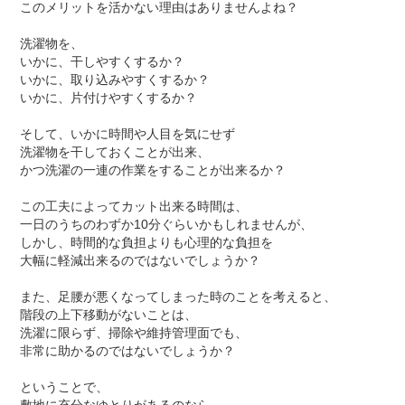
このメリットを活かない理由はありませんよね？
洗濯物を、
いかに、干しやすくするか？
いかに、取り込みやすくするか？
いかに、片付けやすくするか？
そして、いかに時間や人目を気にせず
洗濯物を干しておくことが出来、
かつ洗濯の一連の作業をすることが出来るか？
この工夫によってカット出来る時間は、
一日のうちのわずか10分ぐらいかもしれませんが、
しかし、時間的な負担よりも心理的な負担を
大幅に軽減出来るのではないでしょうか？
また、足腰が悪くなってしまった時のことを考えると、
階段の上下移動がないことは、
洗濯に限らず、掃除や維持管理面でも、
非常に助かるのではないでしょうか？
ということで、