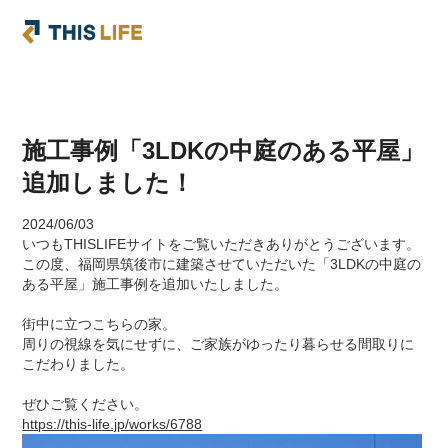
施工事例「3LDKの中庭のある平屋」
追加しました！
2024/06/03
いつもTHISLIFEサイトをご覧いただきありがとうございます。
この度、福岡県筑後市に建築させていただいた「3LDKの中庭の
ある平屋」施工事例を追加いたしました。
街中に立つこちらの家。
周りの視線を気にせずに、ご家族がゆったり暮らせる間取りに
こだわりました。
ぜひご覧ください。
https://this-life.jp/works/6788