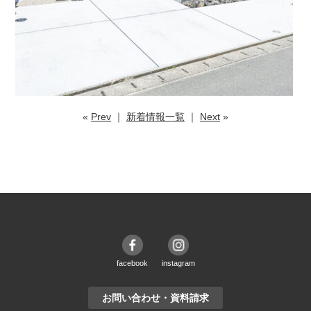
«
Prev
｜
新着情報一覧
｜
Next
»
facebook
instagram
お問い合わせ・資料請求