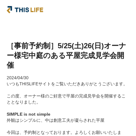
［事前予約制］5/25(土)26(日)オーナ
ー様宅中庭のある平屋完成見学会開
催
2024/04/30
いつもTHISLIFEサイトをご覧いただきありがとうございます。
この度、オーナー様のご好意で平屋の完成見学会を開催するこ
ととなりました。
SIMPLE is not simple
外観はシンプルに、中は創意工夫が凝らされた平屋
今回は、予約制となっております。よろしくお願いいたしま