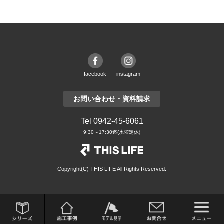
facebook
instagram
お問い合わせ・資料請求
Tel 0942-45-6061
9:30～17:30迄(水曜定休)
Copyright(C) THIS LIFE All Rights Reserved.