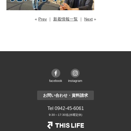
«
Prev
｜
新着情報一覧
｜
Next
»
facebook
instagram
お問い合わせ・資料請求
Tel 0942-45-6061
9:30～17:30迄(水曜定休)