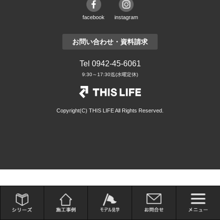
facebook
instagram
お問い合わせ・資料請求
Tel 0942-45-6061
9:30～17:30迄(水曜定休)
Copyright(C) THIS LIFE All Rights Reserved.