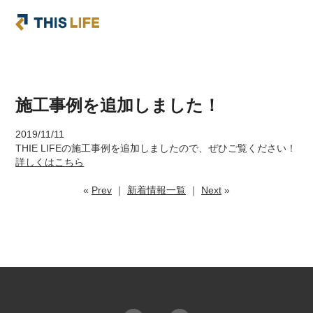
施工事例を追加しました！
2019/11/11
THIE LIFEの施工事例を追加しましたので、ぜひご覧ください！
詳しくはこちら
«
Prev
｜
新着情報一覧
｜
Next
»