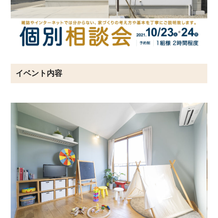
イベント内容