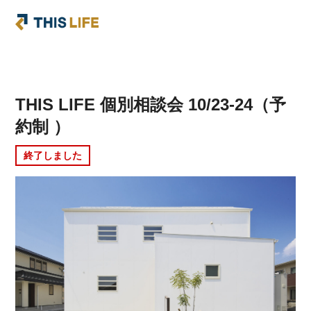
THIS LIFE 個別相談会 10/23-24（予
約制 ）
終了しました