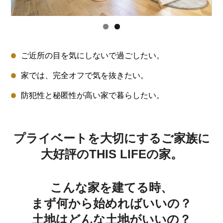
ご近所の目を気にしないで過ごしたい。
家では、完全オフで気を抜きたい。
防犯性と秘匿性が高い家で暮らしたい。
プライベートを大切にするご家族に
大好評のTHIS LIFEの家。
こんな家を建てる時、
まず何から始めればいいの？
土地はどんな土地がいいの？