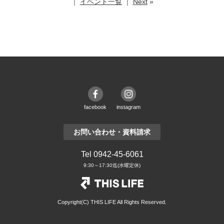
｜
イベント一覧
｜
Next
»
facebook
instagram
お問い合わせ・資料請求
Tel 0942-45-6061
9:30～17:30迄(水曜定休)
Copyright(C) THIS LIFE All Rights Reserved.