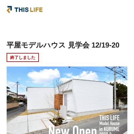
平屋モデルハウス 見学会 12/19-20
終了しました