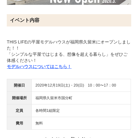
イベント内容
THIS LIFEの平屋モデルハウスが福岡県久留米にオープンしまし
た！！
「シンプルな平屋ではじまる、想像を超える暮らし」をぜひご
体感ください！
モデルハウスについてはこちら！
開催日
2020年12月19日(土)・20(日) 10：00〜17：00
開催場所
福岡県久留米市国分町
定員
各時間1組限定
費用
無料