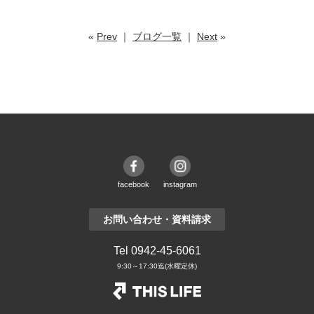
«
Prev
｜
ブログ一覧
｜
Next
»
facebook
instagram
お問い合わせ・資料請求
Tel 0942-45-6061
9:30～17:30迄(水曜定休)