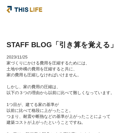
STAFF BLOG「引き算を覚える」
2023/11/25
家づくりにかける費用を圧縮するためには、
土地や外構の費用を圧縮すると共に、
家の費用も圧縮しなければいけません。
しかし、家の費用の圧縮は、
以下の３つの理由から以前に比べて難しくなっています。
1
つ目が、建てる家の基準が
以前に比べて格段に上がったこと。
つまり、耐震や断熱などの基準が上がったことによって
建築コストが上がったということですね。