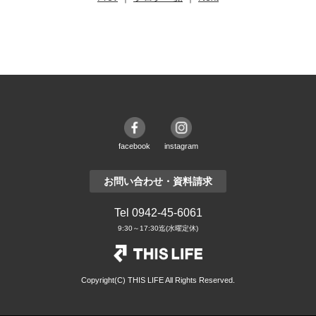
facebook
instagram
お問い合わせ・資料請求
Tel 0942-45-6061
9:30～17:30迄(水曜定休)
Copyright(C) THIS LIFE All Rights Reserved.