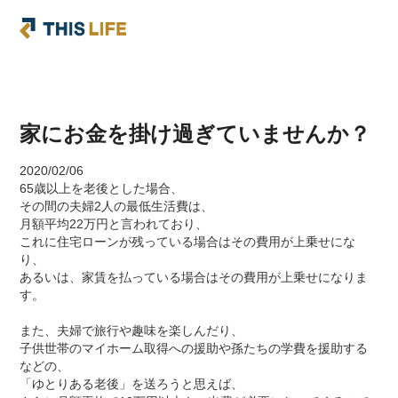
家にお金を掛け過ぎていませんか？
2020/02/06
65歳以上を老後とした場合、
その間の夫婦2人の最低生活費は、
月額平均22万円と言われており、
これに住宅ローンが残っている場合はその費用が上乗せにな
り、
あるいは、家賃を払っている場合はその費用が上乗せになりま
す。
また、夫婦で旅行や趣味を楽しんだり、
子供世帯のマイホーム取得への援助や孫たちの学費を援助する
などの、
「ゆとりある老後」を送ろうと思えば、