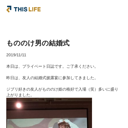
もののけ男の結婚式
2019/11/11
本日は、プライベート日誌です。ご了承ください。
昨日は、友人の結婚式披露宴に参加してきました。
ジブリ好きの友人がもののけ姫の格好で入場（笑）多いに盛り
上がりました。