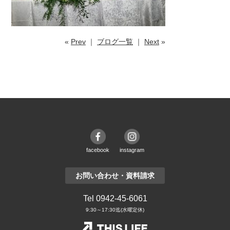
«
Prev
｜
ブログ一覧
｜
Next
»
facebook
instagram
お問い合わせ・資料請求
Tel 0942-45-6061
9:30～17:30迄(水曜定休)