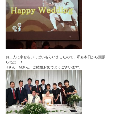
お二人に幸せをいっぱいもらいましたので、私も本日から頑張
らねば！！
Hさん、Mさん、ご結婚おめでとうございます。